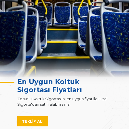
En Uygun Koltuk
Sigortası Fiyatları
Zorunlu Koltuk Sigortası'nı en uygun fiyat ile Hızal
Sigorta'dan satın alabilirsiniz!
TEKLİF AL!