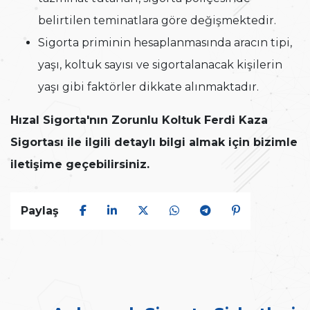
belirtilen teminatlara göre değişmektedir.
Sigorta priminin hesaplanmasında aracın tipi,
yaşı, koltuk sayısı ve sigortalanacak kişilerin
yaşı gibi faktörler dikkate alınmaktadır.
Hızal Sigorta'nın Zorunlu Koltuk Ferdi Kaza
Sigortası ile ilgili detaylı bilgi almak için bizimle
iletişime geçebilirsiniz.
Paylaş