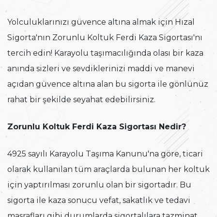
Yolculuklarınızı güvence altına almak için Hızal
Sigorta'nın Zorunlu Koltuk Ferdi Kaza Sigortası'nı
tercih edin! Karayolu taşımacılığında olası bir kaza
anında sizleri ve sevdiklerinizi maddi ve manevi
açıdan güvence altına alan bu sigorta ile gönlünüz
rahat bir şekilde seyahat edebilirsiniz.
Zorunlu Koltuk Ferdi Kaza Sigortası Nedir?
4925 sayılı Karayolu Taşıma Kanunu'na göre, ticari
olarak kullanılan tüm araçlarda bulunan her koltuk
için yaptırılması zorunlu olan bir sigortadır. Bu
sigorta ile kaza sonucu vefat, sakatlık ve tedavi
masrafları gibi durumlarda sigortalılara tazminat